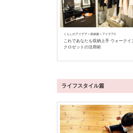
くらしのアイデア＜収納篇＞アイデア2
これであなたも収納上手 ウォークイ
クロゼットの活用術
ライフスタイル篇