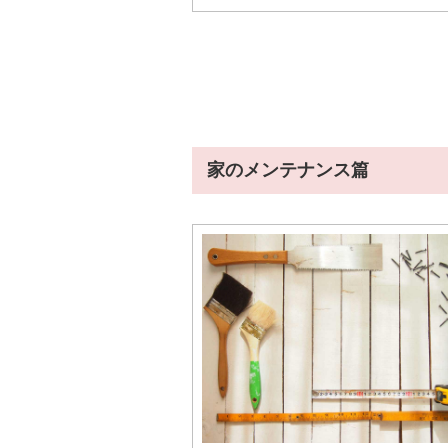
家のメンテナンス篇