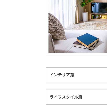
インテリア篇
ライフスタイル篇