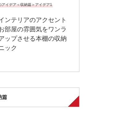
のアイデア＜収納篇＞アイデア1
インテリアのアクセント
お部屋の雰囲気をワンラ
アップさせる本棚の収納
ニック
納篇