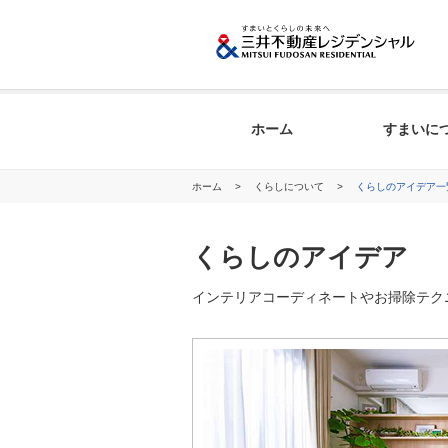
ホーム
すまいに
ホーム
>
くらしについて
>
くらしのアイデア一
くらしのアイデア
インテリアコーディネートやお掃除テク