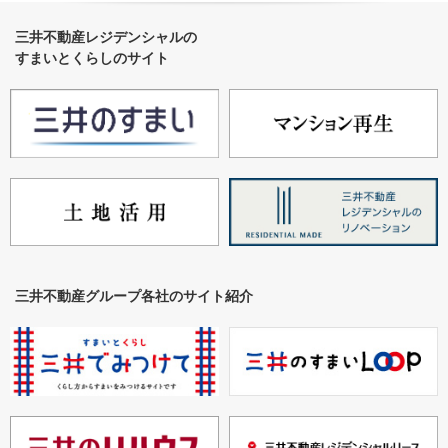
三井不動産レジデンシャルの
すまいとくらしのサイト
三井不動産グループ各社のサイト紹介