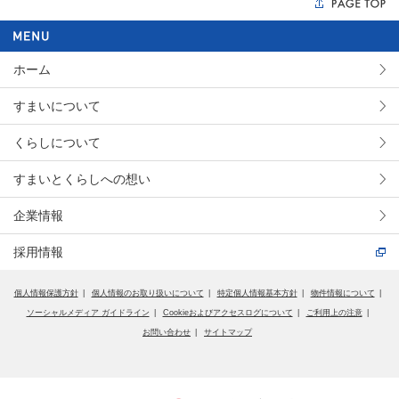
ホーム
すまいについて
くらしについて
すまいとくらしへの想い
企業情報
採用情報
個人情報保護方針
個人情報のお取り扱いについて
特定個人情報基本方針
物件情報について
ソーシャルメディア ガイドライン
Cookieおよびアクセスログについて
ご利用上の注意
お問い合わせ
サイトマップ