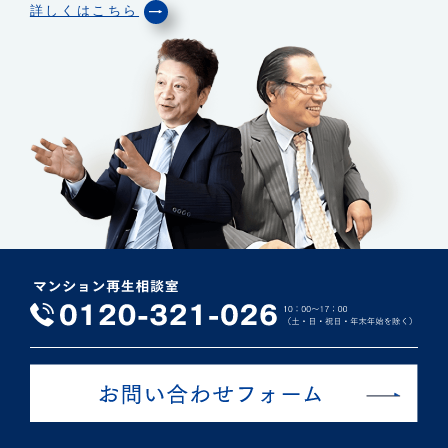
詳しくはこちら