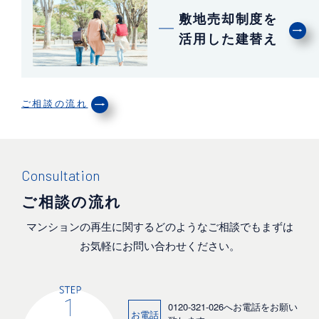
敷地売却制度を
活用した建替え
ご相談の流れ
Consultation
ご相談の流れ
マンションの再生に関するどのようなご相談でもまずは
お気軽にお問い合わせください。
0120-321-026
へお電話をお願い
お電話