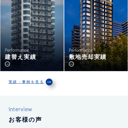
Performance
Performance
建替え実績
敷地売却実績
実績・事例を見る
Interview
お客様の声