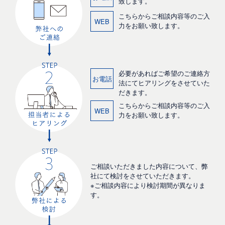
致します。
こちらからご相談内容等のご入
WEB
力をお願い致します。
必要があればご希望のご連絡方
お電話
法にてヒアリングをさせていた
だきます。
こちらからご相談内容等のご入
WEB
力をお願い致します。
ご相談いただきました内容について、弊
社にて検討をさせていただきます。
※ご相談内容により検討期間が異なりま
す。