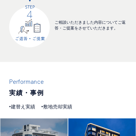
ご相談いただきました内容についてご返
答・ご提案をさせていただきます。
Performance
実績・事例
建替え実績
敷地売却実績