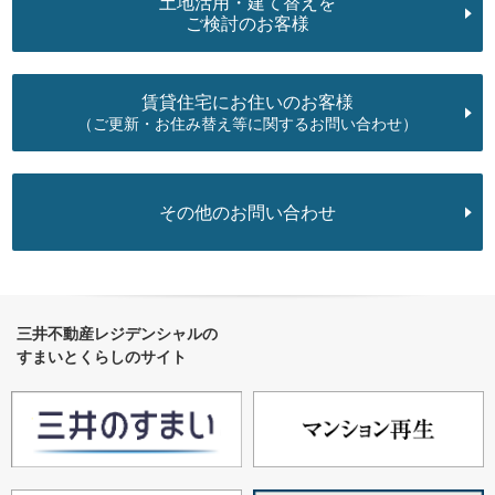
土地活用・建て替えを
ご検討のお客様
賃貸住宅にお住いのお客様
（ご更新・お住み替え等に関するお問い合わせ）
その他のお問い合わせ
三井不動産レジデンシャルの
すまいとくらしのサイト