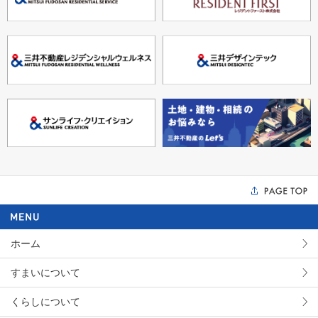
ホーム
すまいについて
くらしについて