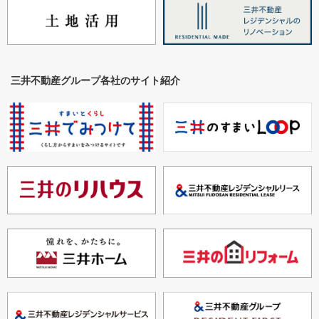
三井不動産グループ各社のサイト紹介