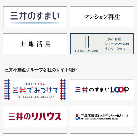
三井不動産グループ各社のサイト紹介