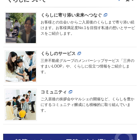
くらしに寄り添い未来へつなぐ
お客様との出会いからご入居後のくらしまで寄り添い続
けます。お客様満足度No.1を目指す私達の想いとサービ
スをご紹介します。
くらしのサービス
三井不動産グループのメンバーシップサービス「三井の
すまいLOOP」や、くらしに役立つ情報をご紹介しま
す。
コミュニティ
ご入居後の挨拶会やマルシェの開催など、くらしを豊か
にするコミュニティ醸成にも積極的に取り組んでいま
す。