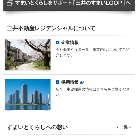
三井不動産レジデンシャル
について
企業情報
会社概要や役員一覧、事業内容についてご紹
介します。
採用情報
新卒・中途採用の情報はこちらをご覧くださ
い。
すまいとくらしへの想い
一覧へ