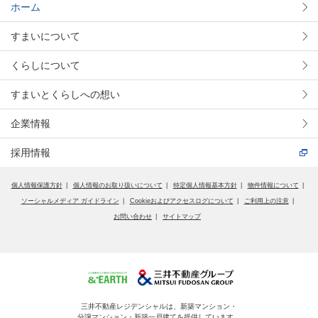
ホーム
すまいについて
くらしについて
すまいとくらしへの想い
企業情報
採用情報
個人情報保護方針
個人情報のお取り扱いについて
特定個人情報基本方針
物件情報について
ソーシャルメディア ガイドライン
Cookieおよびアクセスログについて
ご利用上の注意
お問い合わせ
サイトマップ
三井不動産レジデンシャルは、新築マンション・
分譲マンション・新築一戸建てを提供しています。