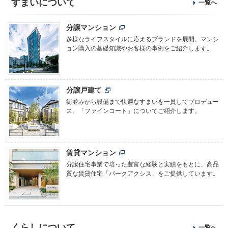
すまいについて
一覧へ
分譲マンション
多様なライフスタイルに応えるブランドを展開。マンシ
ョン購入の基礎知識やお客様の事例をご紹介します。
分譲戸建て
街並みから設備まで快適なすまいを一貫してプロデュー
ス。「ファインコート」についてご紹介します。
賃貸マンション
分譲住宅事業で培った豊富な経験と実績をもとに、高品
質な賃貸住宅「パークアクシス」をご提供しています。
くらしについて
一覧へ