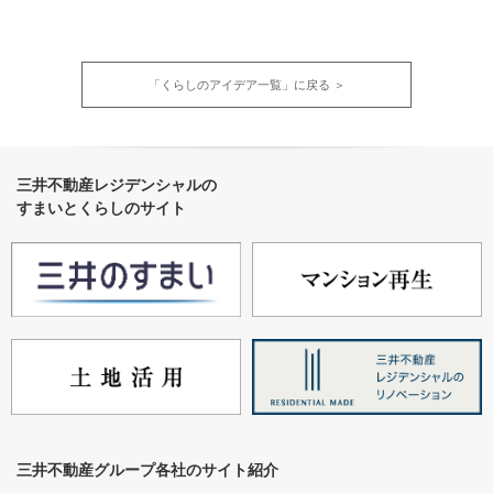
「くらしのアイデア一覧」に戻る ＞
三井不動産レジデンシャルの
すまいとくらしのサイト
三井不動産グループ各社のサイト紹介