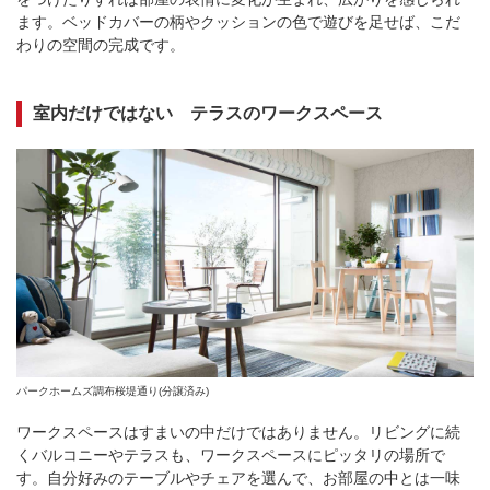
ます。ベッドカバーの柄やクッションの色で遊びを足せば、こだ
わりの空間の完成です。
室内だけではない テラスのワークスペース
パークホームズ調布桜堤通り(分譲済み)
ワークスペースはすまいの中だけではありません。リビングに続
くバルコニーやテラスも、ワークスペースにピッタリの場所で
す。自分好みのテーブルやチェアを選んで、お部屋の中とは一味