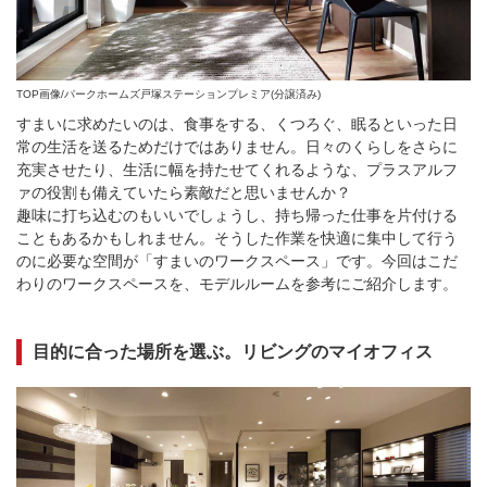
TOP画像/パークホームズ戸塚ステーションプレミア(分譲済み)
すまいに求めたいのは、食事をする、くつろぐ、眠るといった日
常の生活を送るためだけではありません。日々のくらしをさらに
充実させたり、生活に幅を持たせてくれるような、プラスアルフ
ァの役割も備えていたら素敵だと思いませんか？
趣味に打ち込むのもいいでしょうし、持ち帰った仕事を片付ける
こともあるかもしれません。そうした作業を快適に集中して行う
のに必要な空間が「すまいのワークスペース」です。今回はこだ
わりのワークスペースを、モデルルームを参考にご紹介します。
目的に合った場所を選ぶ。リビングのマイオフィス