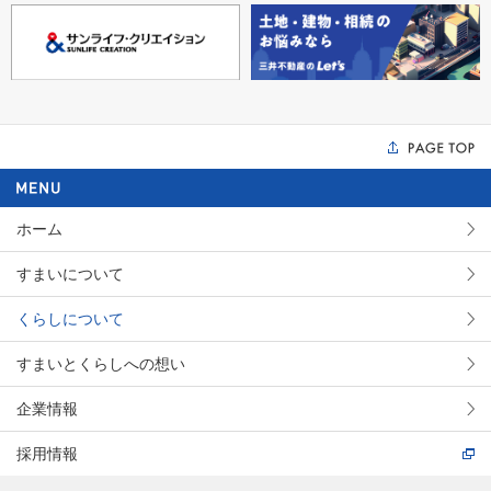
ホーム
すまいについて
くらしについて
すまいとくらしへの想い
企業情報
採用情報