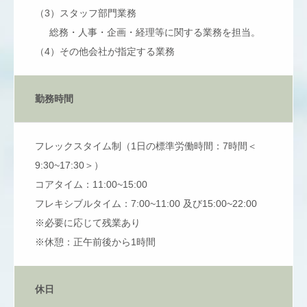
（3）スタッフ部門業務
総務・人事・企画・経理等に関する業務を担当。
（4）その他会社が指定する業務
勤務時間
フレックスタイム制（1日の標準労働時間：7時間＜
9:30~17:30＞）
コアタイム：11:00~15:00
フレキシブルタイム：7:00~11:00 及び15:00~22:00
※必要に応じて残業あり
※休憩：正午前後から1時間
休日