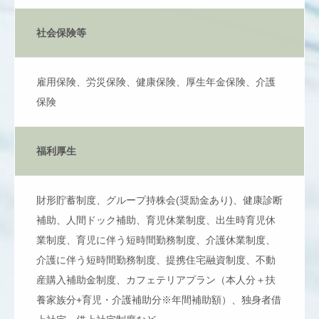
社会保険等
雇用保険、労災保険、健康保険、厚生年金保険、介護
保険
福利厚生
財形貯蓄制度、グループ持株会(奨励金あり)、健康診断
補助、人間ドック補助、育児休業制度、出生時育児休
業制度、育児に伴う短時間勤務制度、介護休業制度、
介護に伴う短時間勤務制度、提携住宅融資制度、不動
産購入補助金制度、カフェテリアプラン（本人分＋扶
養家族分+育児・介護補助分※年間補助額）、独身者借