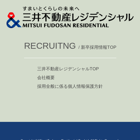
RECRUITNG
/
新卒採用情報TOP
三井不動産レジデンシャルTOP
会社概要
採用全般に係る個人情報保護方針