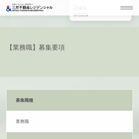
Data
採用情報
【業務職】募集要項
募集職種
業務職