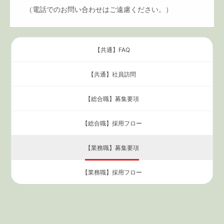
（電話でのお問い合わせはご遠慮ください。）
【共通】
FAQ
【共通】
社員訪問
【総合職】
募集要項
【総合職】
採用フロー
【業務職】
募集要項
【業務職】
採用フロー