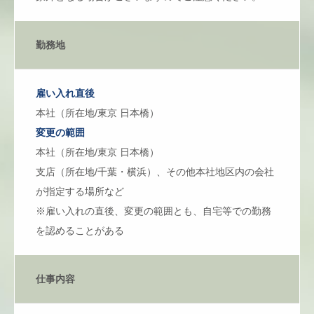
勤務地
雇い入れ直後
本社（所在地/東京 日本橋）
変更の範囲
本社（所在地/東京 日本橋）
支店（所在地/千葉・横浜）、その他本社地区内の会社
が指定する場所など
※雇い入れの直後、変更の範囲とも、自宅等での勤務
を認めることがある
仕事内容