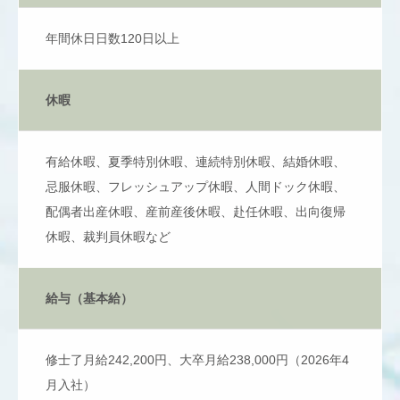
年間休日日数120日以上
休暇
有給休暇、夏季特別休暇、連続特別休暇、結婚休暇、
忌服休暇、フレッシュアップ休暇、人間ドック休暇、
配偶者出産休暇、産前産後休暇、赴任休暇、出向復帰
休暇、裁判員休暇など
給与（基本給）
修士了月給242,200円、大卒月給238,000円（2026年4
月入社）