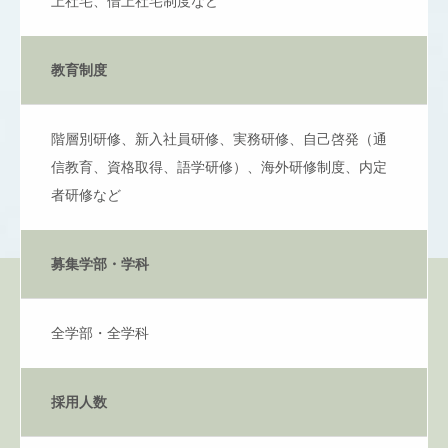
上社宅、借上社宅制度など
教育制度
階層別研修、新入社員研修、実務研修、自己啓発（通
信教育、資格取得、語学研修）、海外研修制度、内定
者研修など
募集学部・学科
全学部・全学科
採用人数