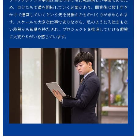
め、自分たちで道を開拓していく必要があり、開業後は数十年を
かけて運営していくという先を見据えたものづくりが求められま
す。スケールの大きな仕事でありながら、私のように入社まもな
い段階から裁量を持たされ、プロジェクトを推進していける環境
に大変やりがいを感じています。