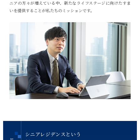
ニアの方々が増えている中、新たなライフステージに向けたすま
いを提供することが私たちのミッションです。
シニアレジデンスという