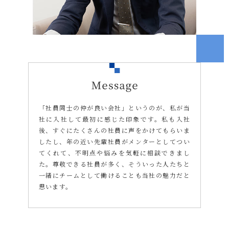
「社員同士の仲が良い会社」というのが、私が当
社に入社して最初に感じた印象です。私も入社
後、すぐにたくさんの社員に声をかけてもらいま
したし、年の近い先輩社員がメンターとしてつい
てくれて、不明点や悩みを気軽に相談できまし
た。尊敬できる社員が多く、そういった人たちと
一緒にチームとして働けることも当社の魅力だと
思います。