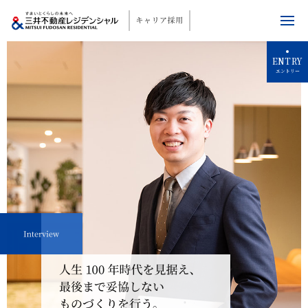
ENTRY
エントリー