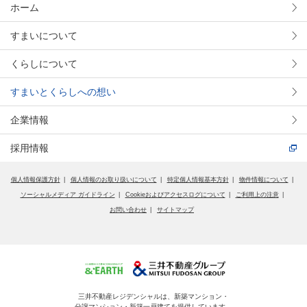
ホーム
すまいについて
くらしについて
すまいとくらしへの想い
企業情報
採用情報
個人情報保護方針
個人情報のお取り扱いについて
特定個人情報基本方針
物件情報について
ソーシャルメディア ガイドライン
Cookieおよびアクセスログについて
ご利用上の注意
お問い合わせ
サイトマップ
三井不動産レジデンシャルは、新築マンション・
分譲マンション・新築一戸建てを提供しています。