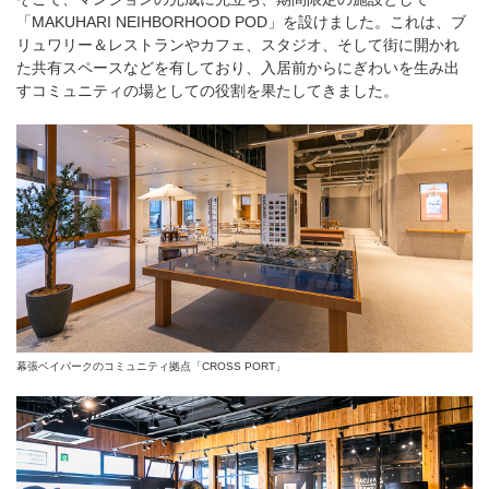
「MAKUHARI NEIHBORHOOD POD」を設けました。これは、ブ
リュワリー＆レストランやカフェ、スタジオ、そして街に開かれ
た共有スペースなどを有しており、入居前からにぎわいを生み出
すコミュニティの場としての役割を果たしてきました。
幕張ベイパークのコミュニティ拠点「CROSS PORT」