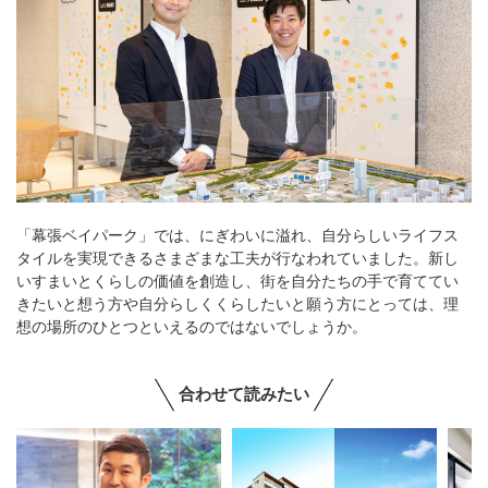
「幕張ベイパーク」では、にぎわいに溢れ、自分らしいライフス
タイルを実現できるさまざまな工夫が行なわれていました。新し
いすまいとくらしの価値を創造し、街を自分たちの手で育ててい
きたいと想う方や自分らしくくらしたいと願う方にとっては、理
想の場所のひとつといえるのではないでしょうか。
合わせて読みたい