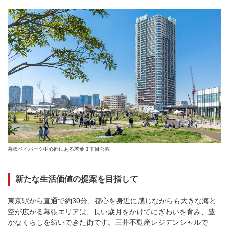
幕張ベイパーク中心部にある若葉３丁目公園
新たな生活価値の提案を目指して
東京駅から直通で約30分、都心を身近に感じながらも大きな海と
空が広がる幕張エリアは、長い歳月をかけてにぎわいを育み、豊
かなくらしを紡いできた街です。三井不動産レジデンシャルで