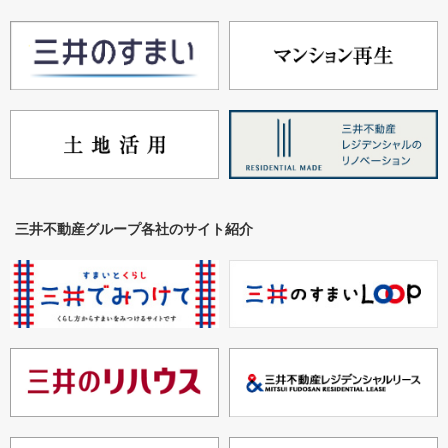
三井不動産グループ各社のサイト紹介