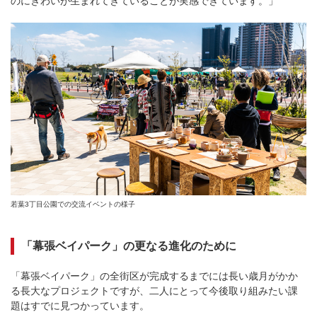
のにぎわいが生まれてきていることが実感できています。」
若葉3丁目公園での交流イベントの様子
「幕張ベイパーク」の更なる進化のために
「幕張ベイパーク」の全街区が完成するまでには長い歳月がかか
る長大なプロジェクトですが、二人にとって今後取り組みたい課
題はすでに見つかっています。