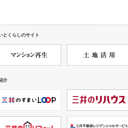
いとくらしのサイト
紹介