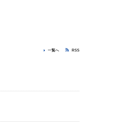
一覧へ
RSS