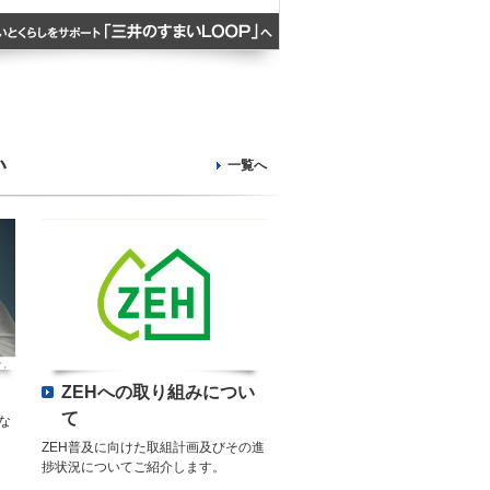
い
一覧へ
ZEHへの取り組みについ
て
な
ZEH普及に向けた取組計画及びその進
捗状況についてご紹介します。