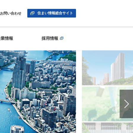
住まい情報総合サイト
お問い合わせ
企業情報
採用情報