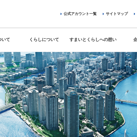
公式アカウント一覧
サイトマップ
ついて
くらしについて
すまいとくらしへの想い