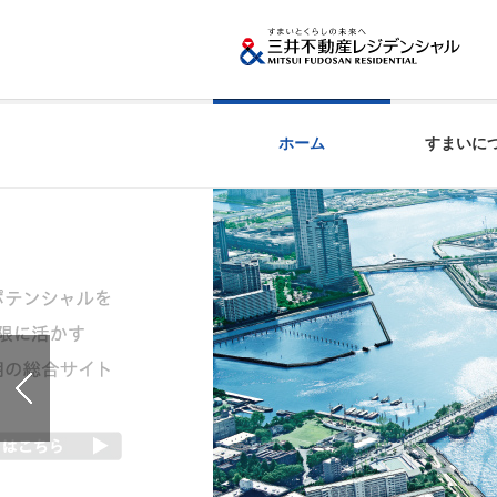
ホーム
すまいに