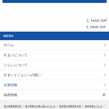
]
ホーム
すまいについて
くらしについて
すまいとくらしへの想い
企業情報
採用情報
個人情報保護方針
個人情報のお取り扱いについて
特定個人情報基本方針
物件情報について