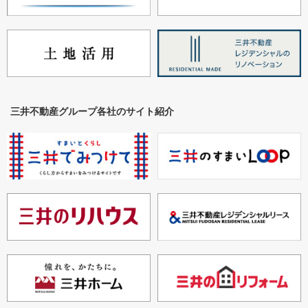
三井不動産グループ各社のサイト紹介