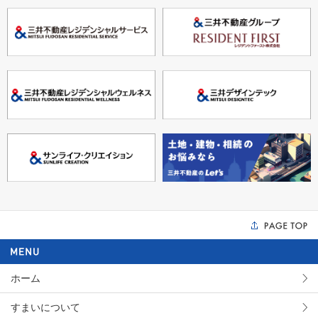
ホーム
すまいについて