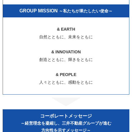
GROUP MISSION
～私たちが果たしたい使命～
& EARTH
自然とともに、未来をともに
& INNOVATION
創造とともに、輝きをともに
& PEOPLE
人々とともに、感動をともに
コーポレートメッセージ
～経営理念を凝縮し、三井不動産グループが進む
方向性を示すメッセージ～