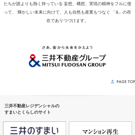
たちが誰よりも熱く持っている
妄想、構想、実現の精神をフルに使
って、
輝かしい未来に向けて、人も自然も産業もつなぐ
「&」の存
在でありつづけます。
三井不動産レジデンシャルの
すまいとくらしのサイト