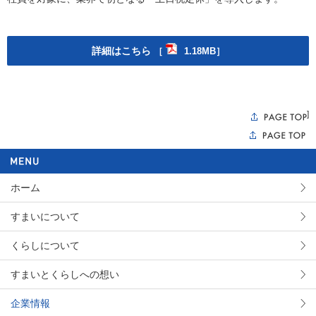
詳細はこちら
［
1.18MB］
]
ホーム
すまいについて
くらしについて
すまいとくらしへの想い
企業情報