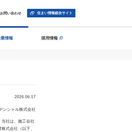
住まい情報総合サイト
お問い合わせ
企業情報
採用情報
2026.06.17
デンシャル株式会社
、当社は、施工会社
材株式会社（以下、