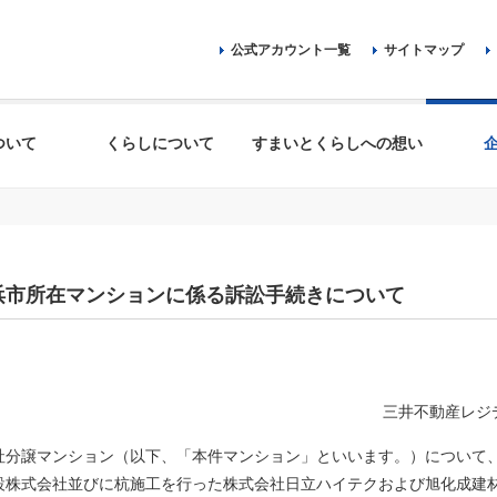
公式アカウント一覧
サイトマップ
ついて
くらしについて
すまいとくらしへの想い
浜市所在マンションに係る訴訟手続きについて
三井不動産レジ
分譲マンション（以下、「本件マンション」といいます。）について
設株式会社並びに杭施工を行った株式会社日立ハイテクおよび旭化成建