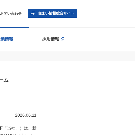
住まい情報総合サイト
お問い合わせ
企業情報
採用情報
ーム
2026.06.11
下「当社」）は、新