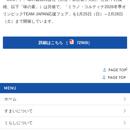
雄、以下「味の素」）は共催で、「ミラノ・コルティナ2026冬季オ
リンピックTEAM JAPAN応援フェア」を1月25日（日）～2月28日
（土）まで開催しています。
詳細はこちら
［
725KB］
]
ホーム
すまいについて
くらしについて