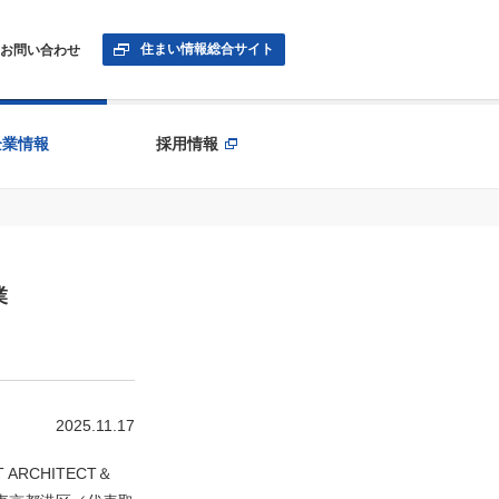
住まい情報総合サイト
お問い合わせ
企業情報
採用情報
業
2025.11.17
RCHITECT＆