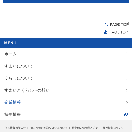
]
ホーム
すまいについて
くらしについて
すまいとくらしへの想い
企業情報
採用情報
個人情報保護方針
個人情報のお取り扱いについて
特定個人情報基本方針
物件情報について