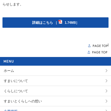
らせします。
詳細はこちら
［
1.74MB］
]
ホーム
すまいについて
くらしについて
すまいとくらしへの想い