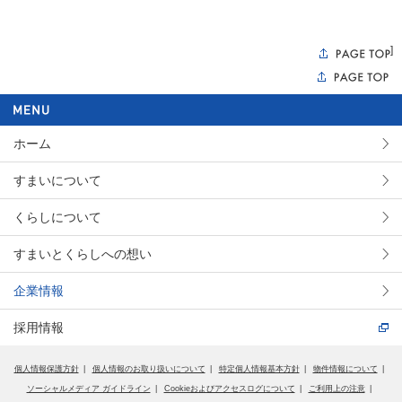
]
ホーム
すまいについて
くらしについて
すまいとくらしへの想い
企業情報
採用情報
個人情報保護方針
個人情報のお取り扱いについて
特定個人情報基本方針
物件情報について
ソーシャルメディア ガイドライン
Cookieおよびアクセスログについて
ご利用上の注意